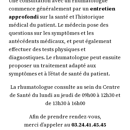
Une consultation avec un rhumatologue
commence généralement par un
entretien
approfondi
sur la santé et l’historique
médical du patient. Le médecin pose des
questions sur les symptômes et les
antécédents médicaux, et peut également
effectuer des tests physiques et
diagnostiques. Le rhumatologue peut ensuite
proposer un traitement adapté aux
symptômes et à l’état de santé du patient.
La rhumatologue consulte au sein du Centre
de Santé du lundi au jeudi de 09h00 à 12h30 et
de 13h30 à 16h00
Afin de prendre rendez-vous,
merci d’appeler au
03.24.41.45.45