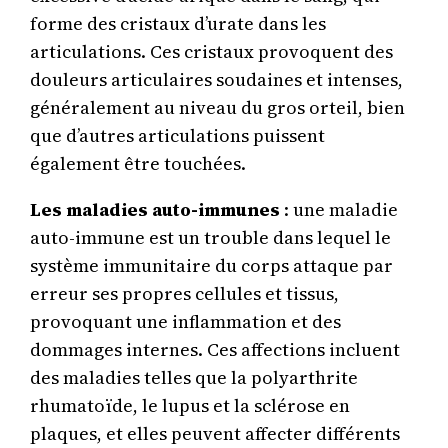
forme des cristaux d’urate dans les
articulations. Ces cristaux provoquent des
douleurs articulaires soudaines et intenses,
généralement au niveau du gros orteil, bien
que d’autres articulations puissent
également être touchées.
Les maladies auto-immunes
: une maladie
auto-immune est un trouble dans lequel le
système immunitaire du corps attaque par
erreur ses propres cellules et tissus,
provoquant une inflammation et des
dommages internes. Ces affections incluent
des maladies telles que la polyarthrite
rhumatoïde, le lupus et la sclérose en
plaques, et elles peuvent affecter différents