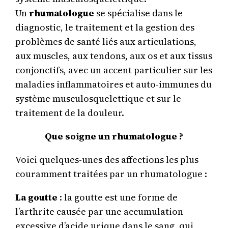
Un
rhumatologue
se spécialise dans le
diagnostic, le traitement et la gestion des
problèmes de santé liés aux articulations,
aux muscles, aux tendons, aux os et aux tissus
conjonctifs, avec un accent particulier sur les
maladies inflammatoires et auto-immunes du
système musculosquelettique et sur le
traitement de la douleur.
Que soigne un rhumatologue ?
Voici quelques-unes des affections les plus
couramment traitées par un rhumatologue :
La goutte
: la goutte est une forme de
l’arthrite causée par une accumulation
excessive d’acide urique dans le sang, qui