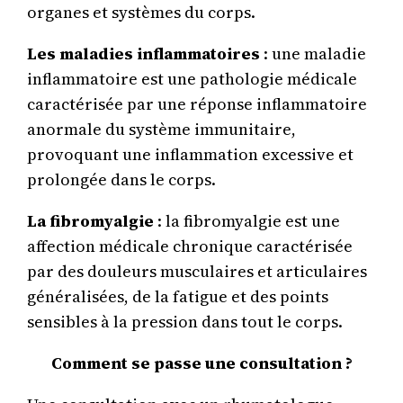
organes et systèmes du corps.
Les maladies inflammatoires
: une maladie
inflammatoire est une pathologie médicale
caractérisée par une réponse inflammatoire
anormale du système immunitaire,
provoquant une inflammation excessive et
prolongée dans le corps.
La fibromyalgie
: la fibromyalgie est une
affection médicale chronique caractérisée
par des douleurs musculaires et articulaires
généralisées, de la fatigue et des points
sensibles à la pression dans tout le corps.
Comment se passe une consultation ?